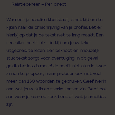
Relatiebeheer – Per direct
Wanneer je headline klaarstaat, is het tijd om te
kijken naar de omschrijving van je profiel. Let er
hierbij op dat je de tekst niet te lang maakt. Een
recruiter heeft niet de tijd om jouw tekst
uitgebreid te lezen. Een beknopt en inhoudelijk
stuk tekst zorgt voor overtuiging. In dit geval
geldt dus: less is more! Je hoeft niet alles in twee
zinnen te proppen, maar probeer ook niet veel
meer dan 150 woorden te gebruiken. Geef hierin
aan wat jouw skills en sterke kanten zijn. Geef ook
aan waar je naar op zoek bent of wat je ambities
zijn.