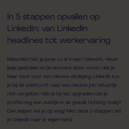
In 5 stappen opvallen op
LinkedIn: van LinkedIn
headlines tot werkervaring
Misschien heb je jouw cv al in een relevant, nieuw
jasje gestoken en je netwerk laten weten dat je
klaar bent voor een nieuwe uitdaging. LinkedIn kun
je bij de zoektocht naar een nieuwe job natuurlijk
niet vergeten. Heb je bij het upgraden van je
profiel nog een duwtje in de goede richting nodig?
Dan helpen we je op weg! Met deze 5 stappen zet
je LinkedIn naar je eigen hand.