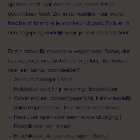
op zoek bent naar een nieuwe job en dat je
beschikbaar bent. Zet in de headline naar welke
functie of branche je voorkeur uitgaat. Zo is er in
één oogopslag duidelijk waar je naar op zoek bent.
Er zijn natuurlijk meerdere wegen naar Rome, dus
laat vooral je creativiteit de vrije loop. Benieuwd
naar een aantal voorbeelden?
Accountmanager | Sales |
Relatiebeheer| 5+ jr ervaring | Beschikbaar
Commercieel, oplossingsgericht, klantvriendelijk.
Sales Representive. Per direct beschikbaar
Recruiter open voor een nieuwe uitdaging |
Beschikbaar per januari
Beschikbaar: Accountmanager | Sales |