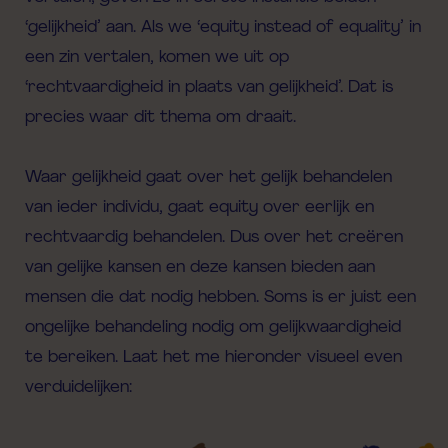
‘gelijkheid’ aan. Als we ‘
equity instead of equality’
in
een zin vertalen, komen we uit op
‘rechtvaardigheid in plaats van gelijkheid’. Dat is
precies waar dit thema om draait.
Waar gelijkheid gaat over het gelijk behandelen
van ieder individu, gaat equity over eerlijk en
rechtvaardig behandelen. Dus over het creëren
van gelijke kansen en deze kansen bieden aan
mensen die dat nodig hebben. Soms is er juist een
ongelijke behandeling nodig om gelijkwaardigheid
te bereiken. Laat het me hieronder visueel even
verduidelijken: