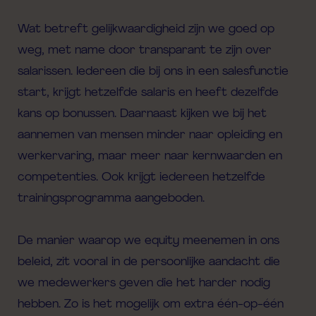
Wat betreft gelijkwaardigheid zijn we goed op
weg, met name door transparant te zijn over
salarissen. Iedereen die bij ons in een salesfunctie
start, krijgt hetzelfde salaris en heeft dezelfde
kans op bonussen. Daarnaast kijken we bij het
aannemen van mensen minder naar opleiding en
werkervaring, maar meer naar kernwaarden en
competenties. Ook krijgt iedereen hetzelfde
trainingsprogramma aangeboden.
De manier waarop we equity meenemen in ons
beleid, zit vooral in de persoonlijke aandacht die
we medewerkers geven die het harder nodig
hebben. Zo is het mogelijk om extra één-op-één