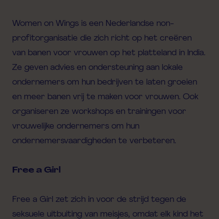
Women on Wings is een Nederlandse non-
profitorganisatie die zich richt op het creëren
van banen voor vrouwen op het platteland in India.
Ze geven advies en ondersteuning aan lokale
ondernemers om hun bedrijven te laten groeien
en meer banen vrij te maken voor vrouwen. Ook
organiseren ze workshops en trainingen voor
vrouwelijke ondernemers om hun
ondernemersvaardigheden te verbeteren.
Free a Girl
Free a Girl zet zich in voor de strijd tegen de
seksuele uitbuiting van meisjes, omdat elk kind het