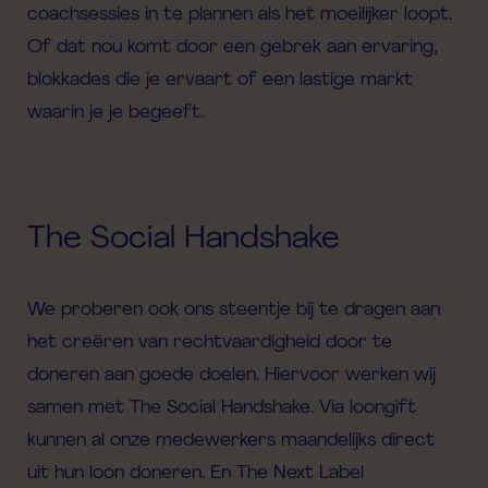
coachsessies in te plannen als het moeilijker loopt.
Of dat nou komt door een gebrek aan ervaring,
blokkades die je ervaart of een lastige markt
waarin je je begeeft.
The Social Handshake
We proberen ook ons steentje bij te dragen aan
het creëren van rechtvaardigheid door te
doneren aan goede doelen. Hiervoor werken wij
samen met The Social Handshake. Via loongift
kunnen al onze medewerkers maandelijks direct
uit hun loon doneren. En The Next Label