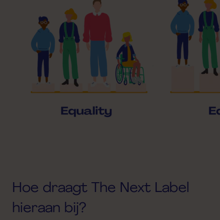
Hoe draagt The Next Label
hieraan bij?