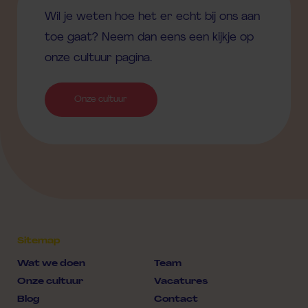
Wil je weten hoe het er echt bij ons aan
toe gaat? Neem dan eens een kijkje op
onze cultuur pagina.
Onze cultuur
Sitemap
Wat we doen
Team
Onze cultuur
Vacatures
Blog
Contact