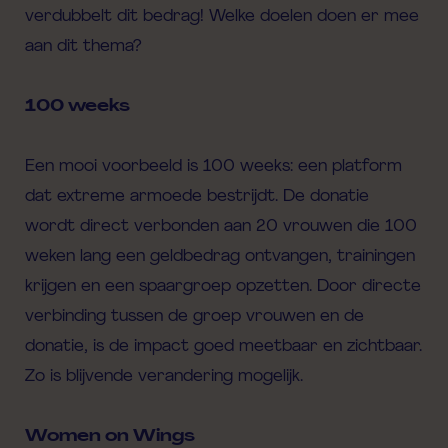
verdubbelt dit bedrag! Welke doelen doen er mee
aan dit thema?
100 weeks
Een mooi voorbeeld is 100 weeks: een platform
dat extreme armoede bestrijdt. De donatie
wordt direct verbonden aan 20 vrouwen die 100
weken lang een geldbedrag ontvangen, trainingen
krijgen en een spaargroep opzetten. Door directe
verbinding tussen de groep vrouwen en de
donatie, is de impact goed meetbaar en zichtbaar.
Zo is blijvende verandering mogelijk.
Women on Wings