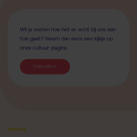
Wil je weten hoe het er echt bij ons aan
toe gaat? Neem dan eens een kijkje op
onze cultuur pagina.
Onze cultuur
Sitemap