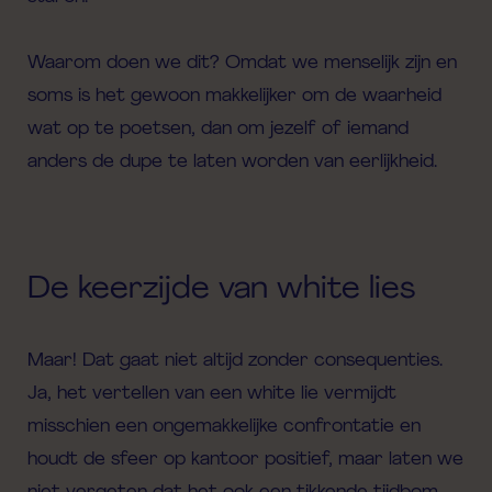
Waarom doen we dit? Omdat we menselijk zijn en
soms is het gewoon makkelijker om de waarheid
wat op te poetsen, dan om jezelf of iemand
anders de dupe te laten worden van eerlijkheid.
De keerzijde van white lies
Maar! Dat gaat niet altijd zonder consequenties.
Ja, het vertellen van een white lie vermijdt
misschien een ongemakkelijke confrontatie en
houdt de sfeer op kantoor positief, maar laten we