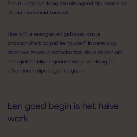
Een 8-urige werkdag kan uitdagend zijn, vooral als
de vermoeidheid toeslaat.
Hoe blijf je energiek en gefocust om je
productiviteit op peil te houden? In deze blog
delen we zeven praktische tips die je helpen om
energiek te blijven gedurende je werkdag (en
after
-lunch dips tegen te gaan!)
Een goed begin is het halve
werk