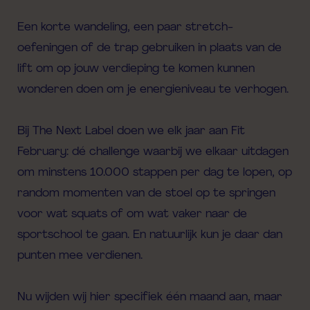
Een korte wandeling, een paar stretch-
oefeningen of de trap gebruiken in plaats van de
lift om op jouw verdieping te komen kunnen
wonderen doen om je energieniveau te verhogen.
Bij The Next Label doen we elk jaar aan Fit
February: dé challenge waarbij we elkaar uitdagen
om minstens 10.000 stappen per dag te lopen, op
random momenten van de stoel op te springen
voor wat squats of om wat vaker naar de
sportschool te gaan. En natuurlijk kun je daar dan
punten mee verdienen.
Nu wijden wij hier specifiek één maand aan, maar