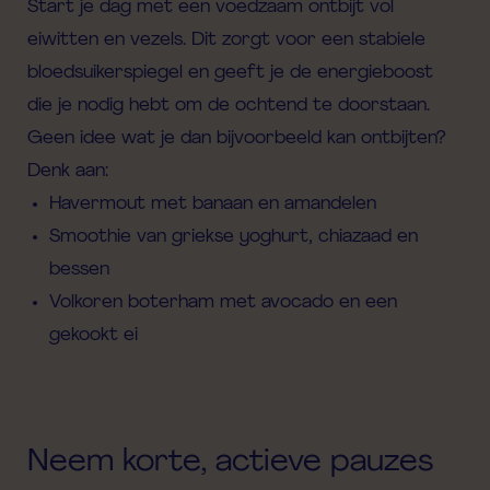
Start je dag met een voedzaam ontbijt vol
eiwitten en vezels. Dit zorgt voor een stabiele
bloedsuikerspiegel en geeft je de energieboost
die je nodig hebt om de ochtend te doorstaan.
Geen idee wat je dan bijvoorbeeld kan ontbijten?
Denk aan:
Havermout met banaan en amandelen
Smoothie van griekse yoghurt, chiazaad en
bessen
Volkoren boterham met avocado en een
gekookt ei
Neem korte, actieve pauzes