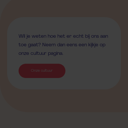
Wil je weten hoe het er echt bij ons aan
toe gaat? Neem dan eens een kijkje op
onze cultuur pagina.
Onze cultuur