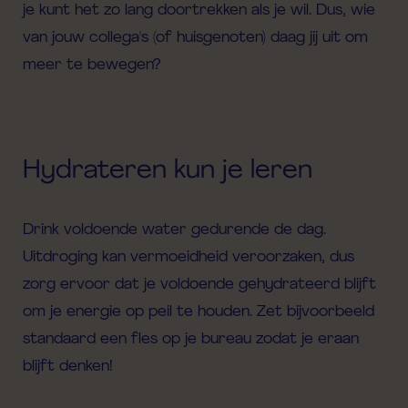
je kunt het zo lang doortrekken als je wil. Dus, wie
van jouw collega's (of huisgenoten) daag jij uit om
meer te bewegen?
Hydrateren kun je leren
Drink voldoende water gedurende de dag.
Uitdroging kan vermoeidheid veroorzaken, dus
zorg ervoor dat je voldoende gehydrateerd blijft
om je energie op peil te houden. Zet bijvoorbeeld
standaard een fles op je bureau zodat je eraan
blijft denken!