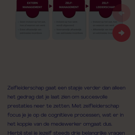
Zelfleiderschap gaat een stapje verder dan alleen
het gedrag dat je laat zien om succesvolle
prestaties neer te zetten. Met zelfleiderschap
focus je je op de cognitieve processen, wat er in
het koppie van de medewerker omgaat dus.
Hierbij stel je jezelf steeds drie belangrijke vragen