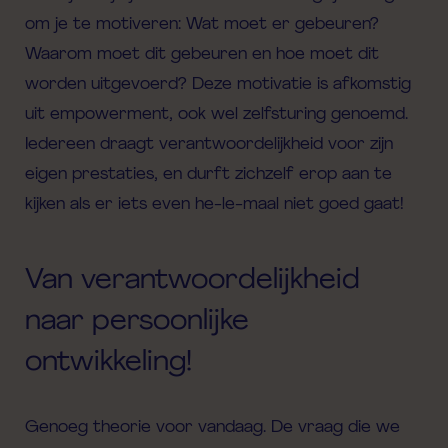
om je te motiveren: Wat moet er gebeuren?
Waarom moet dit gebeuren en hoe moet dit
worden uitgevoerd? Deze motivatie is afkomstig
uit empowerment, ook wel zelfsturing genoemd.
Iedereen draagt verantwoordelijkheid voor zijn
eigen prestaties, en durft zichzelf erop aan te
kijken als er iets even he-
le
-maal niet goed gaat!
Van verantwoordelijkheid
naar persoonlijke
ontwikkeling!
Genoeg theorie voor vandaag. De vraag die we