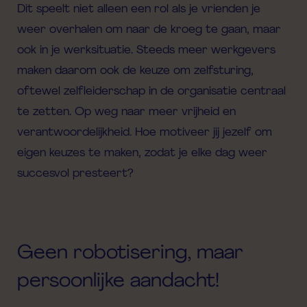
Dit speelt niet alleen een rol als je vrienden je
weer overhalen om naar de kroeg te gaan, maar
ook in je werksituatie. Steeds meer werkgevers
maken daarom ook de keuze om
zelf
sturing
,
oftewel zelfleiderschap
in de organisatie centraal
te zetten. Op weg naar meer vrijheid en
verantwoordelijkheid. Hoe motiveer jij jezelf om
eigen keuzes te maken, zodat je elke dag weer
succesvol presteert?
Geen robotisering, maar
persoonlijke aandacht!