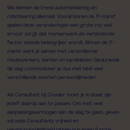
We kennen de trend automatisering en
robotisering allemaal. Vooral binnen de IT-markt
spelen deze veranderingen een grote rol, wat
ervoor zorgt dat mensenwerk als verbindende
factor steeds belangrijker wordt. Binnen de IT-
markt werk je samen met verschillende
medewerkers, klanten én kandidaten. Gedurende
de dag communiceer je dus met héél veel
verschillende soorten persoonlijkheden.
Als Consultant bij Cooder moet je in staat zijn
jezelf daarop aan te passen. Om met veel
aanpassingsvermogen aan de slag te gaan, geven
wij onze Consultants vrijheid en
verantwoordelijkheid binnen hun eigen functie.