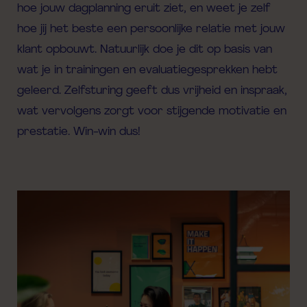
hoe jouw dagplanning eruit ziet, en weet je zelf
hoe jij het beste een persoonlijke relatie met jouw
klant opbouwt. Natuurlijk doe je dit op basis van
wat je in trainingen en evaluatiegesprekken hebt
geleerd. Zelfsturing geeft dus vrijheid en inspraak,
wat vervolgens zorgt voor stijgende motivatie en
prestatie. Win-win dus!