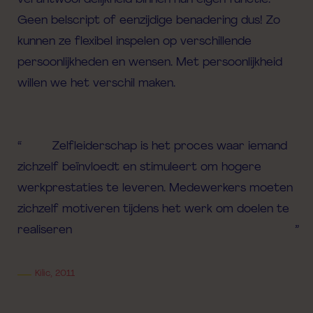
Geen belscript of eenzijdige benadering dus! Zo
kunnen ze flexibel inspelen op verschillende
persoonlijkheden en wensen. Met persoonlijkheid
willen we het verschil maken.
Zelfleiderschap is het proces waar iemand
zichzelf beïnvloedt en stimuleert om hogere
werkprestaties te leveren. Medewerkers moeten
zichzelf motiveren tijdens het werk om doelen te
realiseren
Kilic, 2011