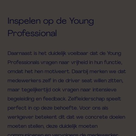
Inspelen op de Young
Professional
Daarnaast is het duidelijk voelbaar dat de Young
Professionals vragen naar vrijheid in hun functie,
omdat het hen motiveert. Daarbij merken we dat
medewerkers zelf in de driver seat willen zitten,
maar tegelijkertijd ook vragen naar intensieve
begeleiding en feedback. Zelfleiderschap speelt
perfect in op deze behoefte. Voor ons als
werkgever betekent dit dat we concrete doelen
moeten stellen, deze duidelijk moeten
communiceren en vervolgens de medewerker