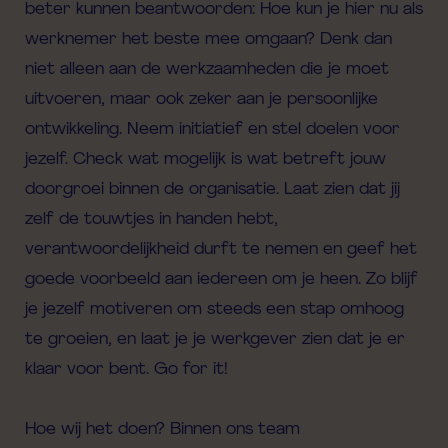
beter kunnen beantwoorden: Hoe kun je hier nu als
werknemer het beste mee omgaan? Denk dan
niet alleen aan de werkzaamheden die je moet
uitvoeren, maar ook zeker aan je persoonlijke
ontwikkeling. Neem initiatief en stel doelen voor
jezelf. Check wat mogelijk is wat betreft jouw
doorgroei binnen de organisatie. Laat zien dat jij
zelf de touwtjes in handen hebt,
verantwoordelijkheid durft te nemen en geef het
goede voorbeeld aan iedereen om je heen. Zo blijf
je jezelf motiveren om steeds een stap omhoog
te groeien, en laat je je werkgever zien dat je er
klaar voor bent. Go
for
it
!
Hoe wij het doen? Binnen ons team