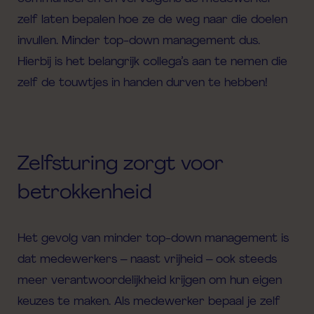
zelf laten bepalen hoe ze de weg naar die doelen
invullen. Minder top-down management dus.
Hierbij is het belangrijk collega’s aan te nemen die
zelf de touwtjes in handen durven te hebben!
Zelfsturing zorgt voor
betrokkenheid
Het gevolg van minder top-down management is
dat medewerkers – naast vrijheid – ook steeds
meer verantwoordelijkheid krijgen om hun eigen
keuzes te maken. Als medewerker bepaal je zelf