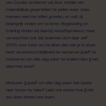
van
Cooder
proberen wij door middel van
maandelijkse gesprekken te peilen waar onze
mensen naartoe willen groeien, en wat zij
belangrijk vinden om te leren. Begeleiding en
training vinden wij daarbij vanzelfsprekend, maar
verwachten ook dat iedereen zich daar zelf
100% voor inzet om te laten zien dat je in staat
bent verantwoordelijkheid te nemen en jezelf te
motiveren om elke dag weer te knallen! Ben jij het
daarmee eens?
Motiveer jij jezelf om elke dag weer het beste
naar boven te halen? Laat ons weten hoe jij het
zou doen binnen ons team.